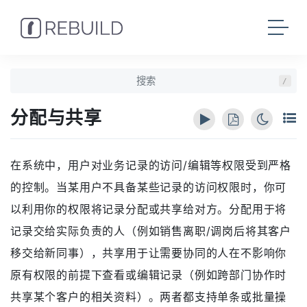
/
分配与共享
在系统中，用户对业务记录的访问/编辑等权限受到严格
的控制。当某用户不具备某些记录的访问权限时，你可
以利用你的权限将记录分配或共享给对方。分配用于将
记录交给实际负责的人（例如销售离职/调岗后将其客户
移交给新同事），共享用于让需要协同的人在不影响你
原有权限的前提下查看或编辑记录（例如跨部门协作时
共享某个客户的相关资料）。两者都支持单条或批量操