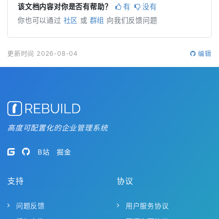
常见问题
为什么我不能分配/共享？
你需要具备分配或共享的权限，否则无法进行相关操
作。可联系你的系统管理员开通。
该文档内容对你是否有帮助？
有
没有
你也可以通过
社区
或
群组
向我们反馈问题