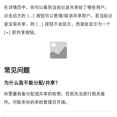
击 [更多] - [取消共享] 打开取消共享页面。你可以选择
取消哪些用户的共享，或取消所有用户的共享。
在详情页取消共享
在详情页中，你可以看到当前记录共享给了哪些用户。
点击后方的 [...] 按钮可以管理/取消共享用户。若当前记
录没有共享，则 [...] 按钮不会显示，而是会显示为一个
[+] 即共享按钮。