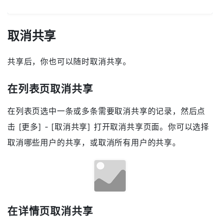
取消共享
共享后，你也可以随时取消共享。
在列表页取消共享
在列表页选中一条或多条需要取消共享的记录，然后点