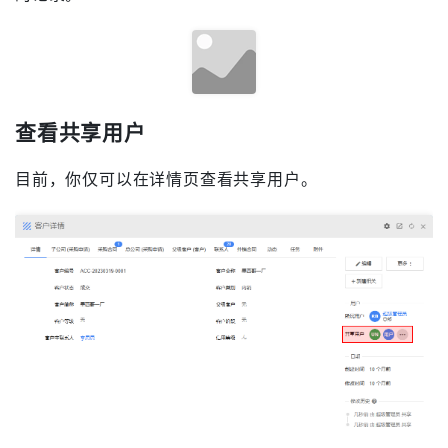
在详情页共享
在记录详情页点击 [更多] - [共享] 打开共享页面。其页
面与列表中打开的类似，差别主要在于共享的记录不
同，详情页仅共享当前记录，而列表页则是共享你选中
的记录。
查看共享用户
目前，你仅可以在详情页查看共享用户。