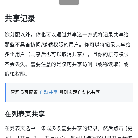
共享记录
除分配以外，你也可以通过共享这一方式将记录共享给
那些不具备访问/编辑权限的用户。你可以将记录共享给
多个用户（共享后也可以取消共享），且你的原有权限
不会丢失。需要注意的是仅可共享访问（或称读取）或
编辑权限。
管理员可配置
自动共享
规则实现自动化共享
在列表页共享
在列表页选中一条或多条需要共享的记录，然后点击 [更