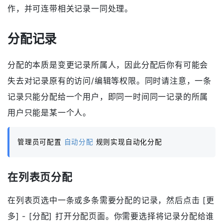
作，并可连带相关记录一同处理。
分配记录
分配的本质是变更记录所属人，因此分配后你有可能会
失去对记录原有的访问/编辑等权限。同时请注意，一条
记录只能分配给一个用户，即同一时间同一记录的所属
用户只能是某一个人。
管理员可配置
自动分配
规则实现自动化分配
在列表页分配
在列表页选中一条或多条需要分配的记录，然后点击 [更
多] - [分配] 打开分配页面。你需要选择将记录分配给谁