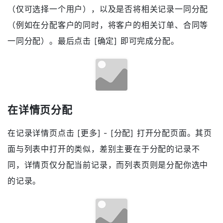
（仅可选择一个用户），以及是否将相关记录一同分配
（例如在分配客户的同时，将客户的相关订单、合同等
一同分配）。最后点击 [确定] 即可完成分配。
在详情页分配
在记录详情页点击 [更多] - [分配] 打开分配页面。其页
面与列表中打开的类似，差别主要在于分配的记录不
同，详情页仅分配当前记录，而列表页则是分配你选中
的记录。