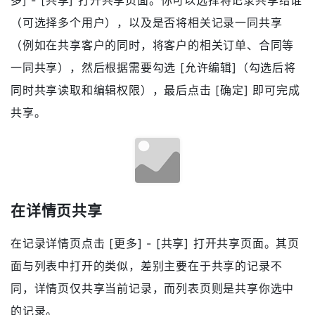
多] - [共享] 打开共享页面。你可以选择将记录共享给谁
（可选择多个用户），以及是否将相关记录一同共享
（例如在共享客户的同时，将客户的相关订单、合同等
一同共享），然后根据需要勾选 [允许编辑]（勾选后将
同时共享读取和编辑权限），最后点击 [确定] 即可完成
共享。