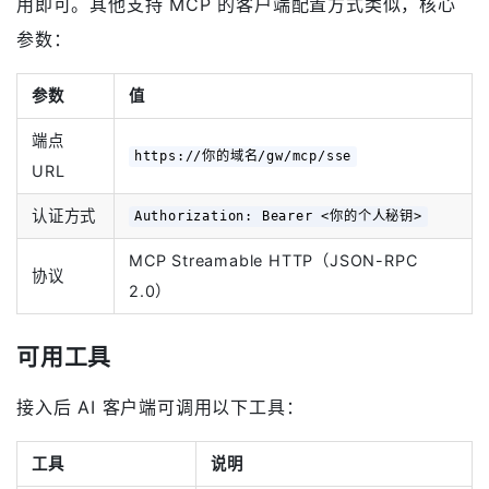
用即可。其他支持 MCP 的客户端配置方式类似，核心
参数：
参数
值
端点
https://你的域名/gw/mcp/sse
URL
认证方式
Authorization: Bearer <你的个人秘钥>
MCP Streamable HTTP（JSON-RPC
协议
2.0）
可用工具
接入后 AI 客户端可调用以下工具：
工具
说明