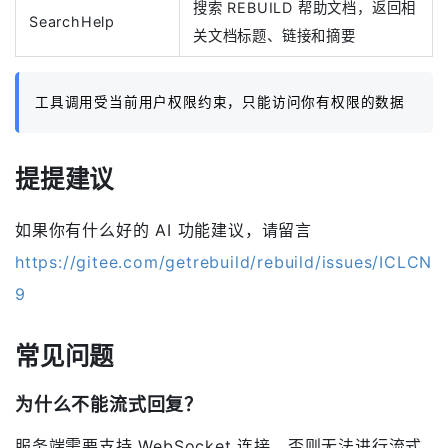
搜索 REBUILD 帮助文档，返回相
SearchHelp
关文档标题、链接和摘要
工具调用受当前用户权限约束，只能访问你有权限的数据
提提建议
如果你有什么好的 AI 功能建议，请留言
https://gitee.com/getrebuild/rebuild/issues/ICLCN
9
常见问题
为什么不能流式回复？
服务端需要支持 WebSocket 连接，否则无法进行流式