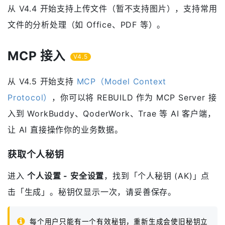
从 V4.4 开始支持上传文件（暂不支持图片），支持常用
文件的分析处理（如 Office、PDF 等）。
MCP 接入
V4.5
从 V4.5 开始支持
MCP（Model Context
Protocol）
，你可以将 REBUILD 作为 MCP Server 接
入到 WorkBuddy、QoderWork、Trae 等 AI 客户端，
让 AI 直接操作你的业务数据。
获取个人秘钥
进入
个人设置 - 安全设置
，找到「个人秘钥 (AK)」点
击「生成」。秘钥仅显示一次，请妥善保存。
每个用户只能有一个有效秘钥，重新生成会使旧秘钥立