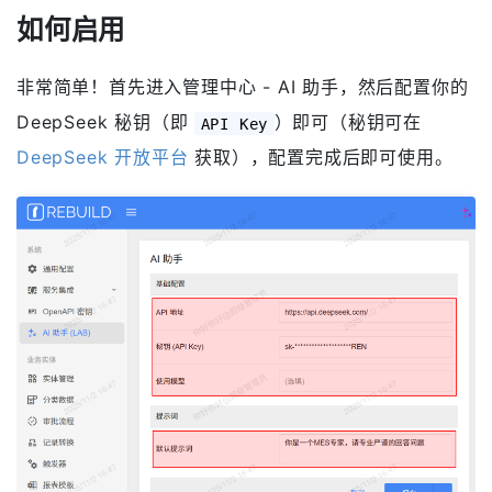
如何启用
非常简单！首先进入管理中心 - AI 助手，然后配置你的
DeepSeek 秘钥（即
）即可（秘钥可在
API Key
DeepSeek 开放平台
获取），配置完成后即可使用。