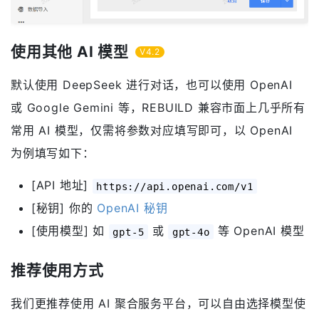
使用其他 AI 模型
V4.2
默认使用 DeepSeek 进行对话，也可以使用 OpenAI
或 Google Gemini 等，REBUILD 兼容市面上几乎所有
常用 AI 模型，仅需将参数对应填写即可，以 OpenAI
为例填写如下：
[API 地址]
https://api.openai.com/v1
[秘钥] 你的
OpenAI 秘钥
[使用模型] 如
或
等 OpenAI 模型
gpt-5
gpt-4o
推荐使用方式
我们更推荐使用 AI 聚合服务平台，可以自由选择模型使