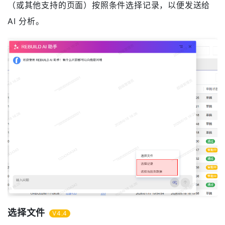
（或其他支持的页面）按照条件选择记录，以便发送给
AI 分析。
选择文件
V4.4