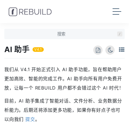
/
AI 助手
V4.1
我们从 V4.1 开始正式引入 AI 助手功能，旨在帮助用户
更加高效、智能的完成工作。AI 助手向所有用户免费开
放，让每一个 REBUILD 用户都不会错过这个 AI 时代！
目前，AI 助手集成了智能对话、文件分析、业务数据分
析能力。后期还将添加更多功能，如果你有好点子也可
以向我们
提交
。