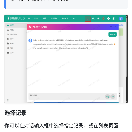
选择记录
你可以在对话输入框中选择指定记录，或在列表页面