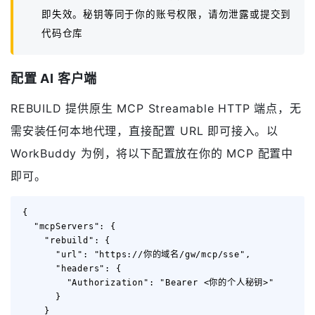
即失效。秘钥等同于你的账号权限，请勿泄露或提交到
代码仓库
配置 AI 客户端
REBUILD 提供原生 MCP Streamable HTTP 端点，无
需安装任何本地代理，直接配置 URL 即可接入。以
WorkBuddy 为例，将以下配置放在你的 MCP 配置中
即可。
{

  "mcpServers": {

    "rebuild": {

      "url": "https://你的域名/gw/mcp/sse",

      "headers": {

        "Authorization": "Bearer <你的个人秘钥>"

      }

    }
