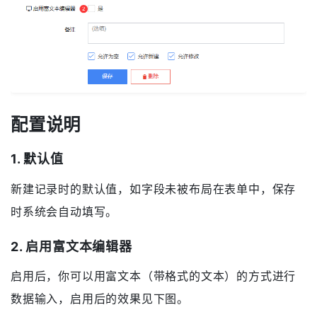
配置说明
1. 默认值
新建记录时的默认值，如字段未被布局在表单中，保存
时系统会自动填写。
2. 启用富文本编辑器
启用后，你可以用富文本（带格式的文本）的方式进行
数据输入，启用后的效果见下图。