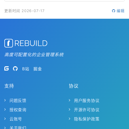
更新时间 2026-07-17
编辑
高度可配置化的企业管理系统
B站
掘金
支持
协议
问题反馈
用户服务协议
授权查询
开源许可协议
云账号
隐私保护政策
关于我们