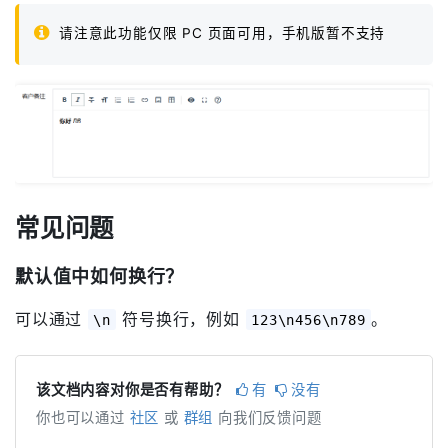
请注意此功能仅限 PC 页面可用，手机版暂不支持
常见问题
默认值中如何换行？
可以通过
符号换行，例如
。
\n
123\n456\n789
该文档内容对你是否有帮助？
有
没有
你也可以通过
社区
或
群组
向我们反馈问题