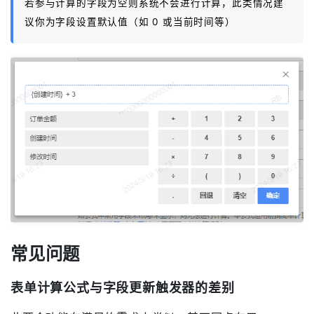
若参与计算的字段为空则系统不会进行计算，此类情况建
议你为字段设置默认值（如 0 或当前时间等）
常见问题
表单计算公式与字段更新触发器的差别