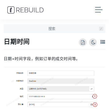
/
日期时间
日期+时间字段，例如订单的成交时间等。