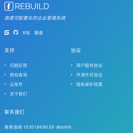
高度可配置化的企业管理系统
B站
掘金
支持
协议
问题反馈
用户服务协议
授权查询
开源许可协议
云账号
隐私保护政策
关于我们
联系我们
商务咨询 15301969039
(微信同号)