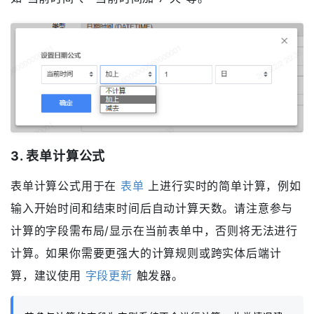
3. 表单计算公式
表单计算公式用于在
表单
上进行实时的简单计算，例如
输入开始时间和结束时间后自动计算天数。请注意参与
计算的字段需布局/显示在当前表单中，否则将无法进行
计算。如果你需要更强大的计算规则或跨实体后端计
算，建议使用
字段更新
触发器。