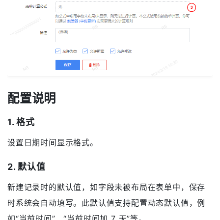
配置说明
1. 格式
设置日期时间显示格式。
2. 默认值
新建记录时的默认值，如字段未被布局在表单中，保存
时系统会自动填写。此默认值支持配置动态默认值，例
如“当前时间”、“当前时间加 7 天”等。