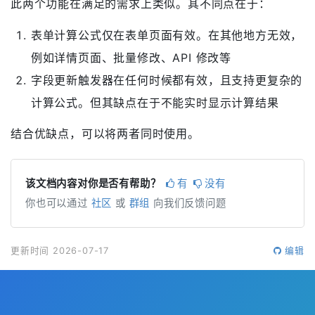
此两个功能在满足的需求上类似。其不同点在于：
表单计算公式仅在表单页面有效。在其他地方无效，
例如详情页面、批量修改、API 修改等
字段更新触发器在任何时候都有效，且支持更复杂的
计算公式。但其缺点在于不能实时显示计算结果
结合优缺点，可以将两者同时使用。
该文档内容对你是否有帮助？
有
没有
你也可以通过
社区
或
群组
向我们反馈问题
更新时间 2026-07-17
编辑