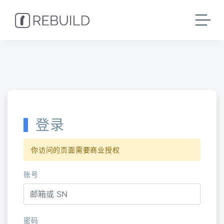
登录
你访问的页面需要商业授权
账号
密码