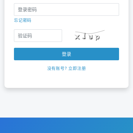
忘记密码
登录
没有账号? 立即注册