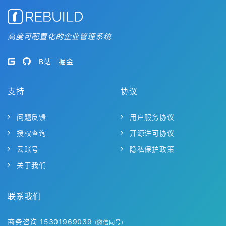
高度可配置化的企业管理系统
B站
掘金
支持
协议
问题反馈
用户服务协议
授权查询
开源许可协议
云账号
隐私保护政策
关于我们
联系我们
商务咨询 15301969039
(微信同号)